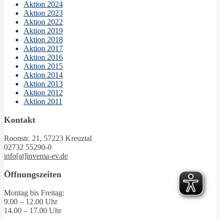
Aktion 2024
Aktion 2023
Aktion 2022
Aktion 2019
Aktion 2018
Aktion 2017
Aktion 2016
Aktion 2015
Aktion 2014
Aktion 2013
Aktion 2012
Aktion 2011
Kontakt
Roonstr. 21, 57223 Kreuztal
02732 55290-0
info[at]invema-ev.de
Öffnungszeiten
Montag bis Freitag:
9.00 – 12.00 Uhr
14.00 – 17.00 Uhr