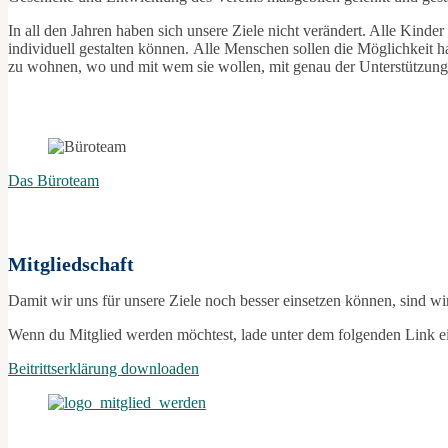
In all den Jahren haben sich unsere Ziele nicht verändert. Alle Kinde
individuell gestalten können. Alle Menschen sollen die Möglichkeit 
zu wohnen, wo und mit wem sie wollen, mit genau der Unterstützung
Das Büroteam
Mitgliedschaft
Damit wir uns für unsere Ziele noch besser einsetzen können, sind wir
Wenn du Mitglied werden möchtest, lade unter dem folgenden Link einfa
Beitrittserklärung downloaden