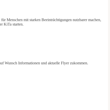
für Menschen mit starken Beeinträchtigungen nutzbarer machen,
er KiTa starten.
r auf Wunsch Informationen und aktuelle Flyer zukommen.