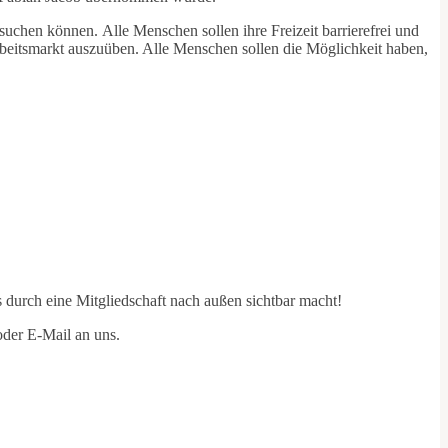
suchen können. Alle Menschen sollen ihre Freizeit barrierefrei und
Arbeitsmarkt auszuüben. Alle Menschen sollen die Möglichkeit haben,
es durch eine Mitgliedschaft nach außen sichtbar macht!
oder E-Mail an uns.