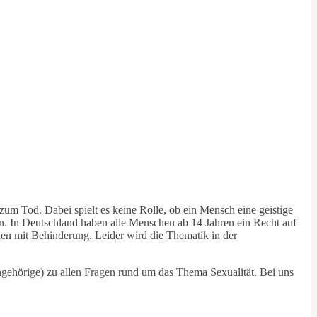
zum Tod. Dabei spielt es keine Rolle, ob ein Mensch eine geistige
en. In Deutschland haben alle Menschen ab 14 Jahren ein Recht auf
en mit Behinderung. Leider wird die Thematik in der
ngehörige) zu allen Fragen rund um das Thema Sexualität. Bei uns