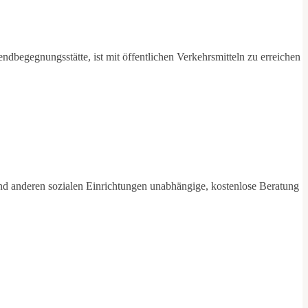
dbegegnungsstätte, ist mit öffentlichen Verkehrsmitteln zu erreichen
nd anderen sozialen Einrichtungen unabhängige, kostenlose Beratung