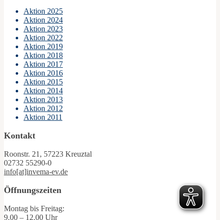
Aktion 2025
Aktion 2024
Aktion 2023
Aktion 2022
Aktion 2019
Aktion 2018
Aktion 2017
Aktion 2016
Aktion 2015
Aktion 2014
Aktion 2013
Aktion 2012
Aktion 2011
Kontakt
Roonstr. 21, 57223 Kreuztal
02732 55290-0
info[at]invema-ev.de
Öffnungszeiten
Montag bis Freitag:
9.00 – 12.00 Uhr