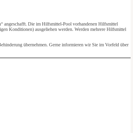
 angeschafft. Die im Hilfsmittel-Pool vorhandenen Hilfsmittel
stigen Konditionen) ausgeliehen werden. Werden mehrere Hilfsmittel
 Behinderung übernehmen. Gerne informieren wir Sie im Vorfeld über