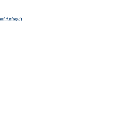
auf Anfrage)