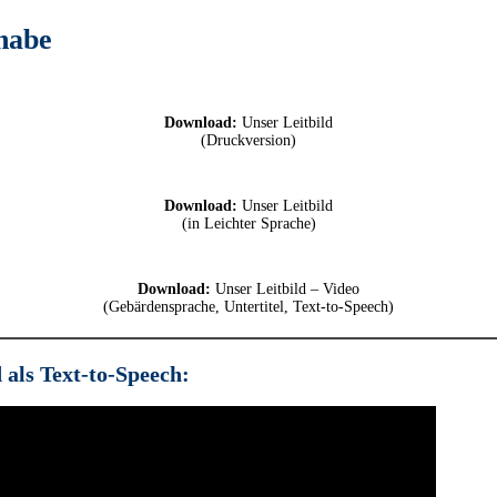
lhabe
Download:
Unser Leitbild
(Druckversion)
Download:
Unser Leitbild
(in Leichter Sprache)
Download:
Unser Leitbild – Video
(Gebärdensprache, Untertitel, Text-to-Speech)
 als Text-to-Speech: