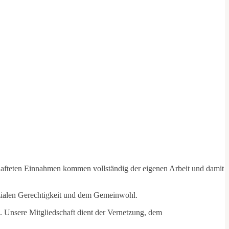
schafteten Einnahmen kommen vollständig der eigenen Arbeit und damit
sozialen Gerechtigkeit und dem Gemeinwohl.
. Unsere Mitgliedschaft dient der Vernetzung, dem