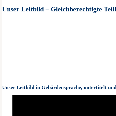
Unser Leitbild – Gleichberechtigte Tei
Unser Leitbild in Gebärdensprache, untertitelt und