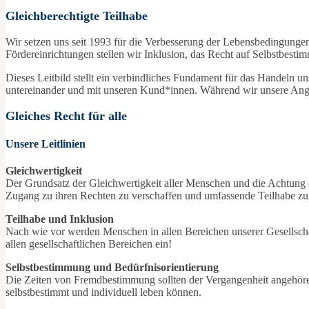
Gleichberechtigte Teilhabe
Wir setzen uns seit 1993 für die Verbesserung der Lebensbedingung
Fördereinrichtungen stellen wir Inklusion, das Recht auf Selbstbesti
Dieses Leitbild stellt ein verbindliches Fundament für das Handeln un
untereinander und mit unseren Kund*innen. Während wir unsere Angebo
Gleiches Recht für alle
Unsere Leitlinien
Gleichwertigkeit
Der Grundsatz der Gleichwertigkeit aller Menschen und die Achtung d
Zugang zu ihren Rechten zu verschaffen und umfassende Teilhabe zu
Teilhabe und Inklusion
Nach wie vor werden Menschen in allen Bereichen unserer Gesellschaft
allen gesellschaftlichen Bereichen ein!
Selbstbestimmung und Bedürfnisorientierung
Die Zeiten von Fremdbestimmung sollten der Vergangenheit angehören
selbstbestimmt und individuell leben können.