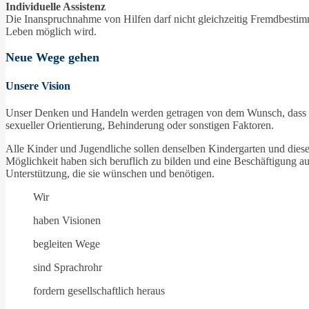
Individuelle Assistenz
Die Inanspruchnahme von Hilfen darf nicht gleichzeitig Fremdbestimm
Leben möglich wird.
Neue Wege gehen
Unsere Vision
Unser Denken und Handeln werden getragen von dem Wunsch, dass all
sexueller Orientierung, Behinderung oder sonstigen Faktoren.
Alle Kinder und Jugendliche sollen denselben Kindergarten und diesel
Möglichkeit haben sich beruflich zu bilden und eine Beschäftigung 
Unterstützung, die sie wünschen und benötigen.
Wir
haben Visionen
begleiten Wege
sind Sprachrohr
fordern gesellschaftlich heraus