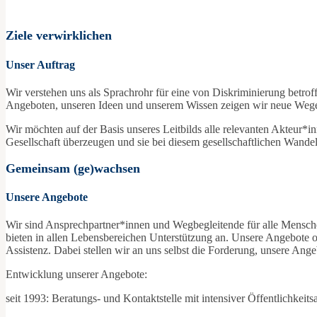
Ziele verwirklichen
Unser Auftrag
Wir verstehen uns als Sprachrohr für eine von Diskriminierung betr
Angeboten, unseren Ideen und unserem Wissen zeigen wir neue Wege 
Wir möchten auf der Basis unseres Leitbilds alle relevanten Akteur*in
Gesellschaft überzeugen und sie bei diesem gesellschaftlichen Wandel
Gemeinsam (ge)wachsen
Unsere Angebote
Wir sind Ansprechpartner*innen und Wegbegleitende für alle Mensc
bieten in allen Lebensbereichen Unterstützung an. Unsere Angebote 
Assistenz. Dabei stellen wir an uns selbst die Forderung, unsere Ang
Entwicklung unserer Angebote:
seit 1993: Beratungs- und Kontaktstelle mit intensiver Öffentlichkeitsa