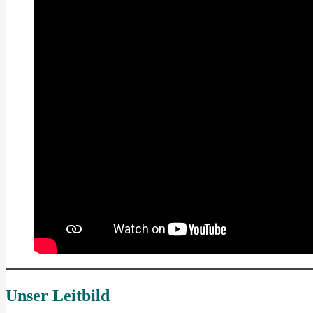
Unser Leitbild